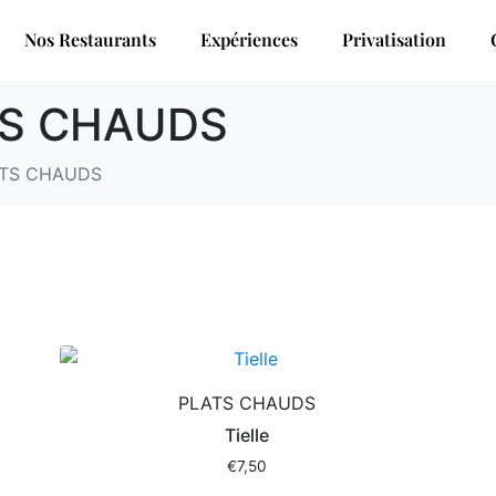
Nos Restaurants
Expériences
Privatisation
S CHAUDS
TS CHAUDS
PLATS CHAUDS
Tielle
€
7,50