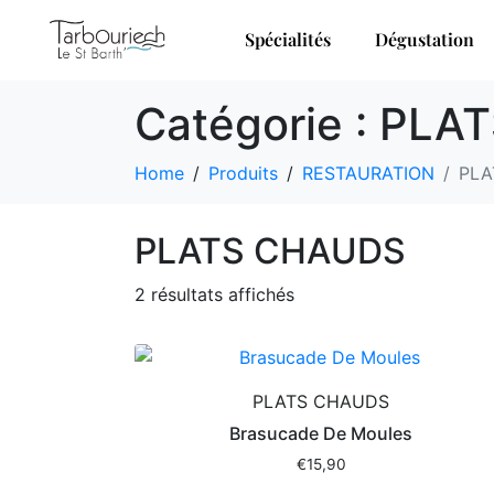
Spécialités
Dégustation
Catégorie :
PLAT
Home
Produits
RESTAURATION
PLA
PLATS CHAUDS
2 résultats affichés
PLATS CHAUDS
Brasucade De Moules
€
15,90