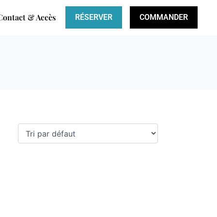
Contact & Accès
RÉSERVER
COMMANDER