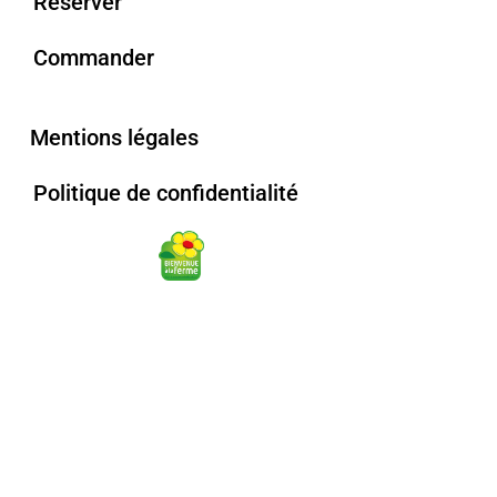
Réserver
Commander
Mentions légales
Politique de confidentialité