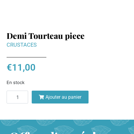
Demi Tourteau piece
CRUSTACES
€
11,00
En stock
Ajouter au panier