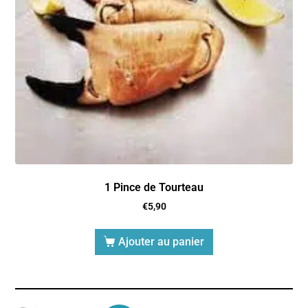
1 Pince de Tourteau
€
5,90
Ajouter au panier