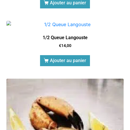
Ajouter au panier
1/2 Queue Langouste
€
14,00
Ajouter au panier