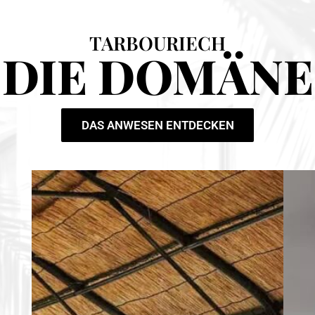
TARBOURIECH
DIE DOMÄNE
DAS ANWESEN ENTDECKEN