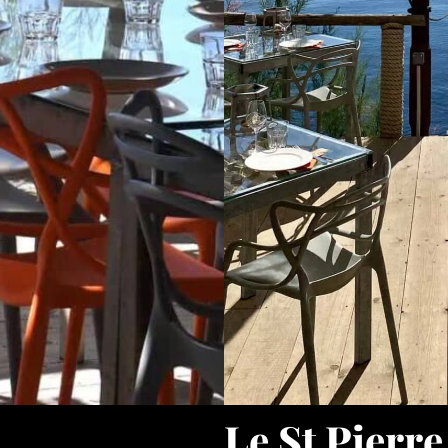
Le St Pierre