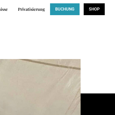
isse
Privatisierung
BUCHUNG
SHOP