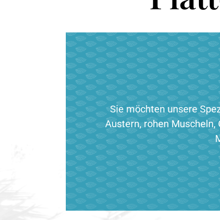
Sie möchten unsere Spez
Austern, rohen Muscheln, 
M